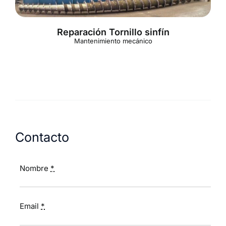
Reparación Tornillo sinfín
Mantenimiento mecánico
Contacto
Nombre
*
Email
*