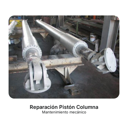
Reparación Pistón Columna
Mantenimiento mecánico