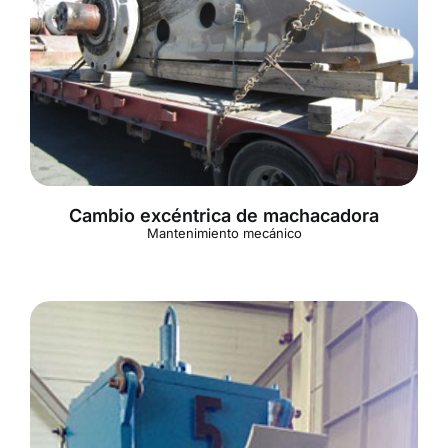
Cambio excéntrica de machacadora
Mantenimiento mecánico