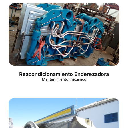
Reacondicionamiento Enderezadora
Mantenimiento mecánico