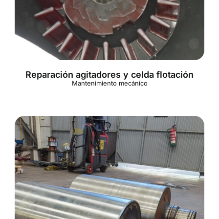
Reparación agitadores y celda flotación
Mantenimiento mecánico