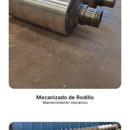
Mecanizado de Rodillo
Mantenimiento mecánico