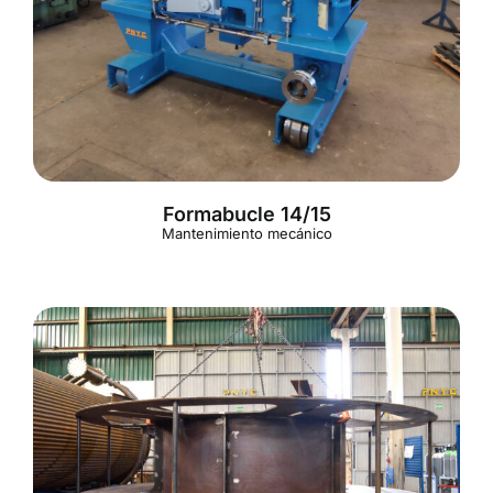
Español
Formabucle 14/15
Mantenimiento mecánico