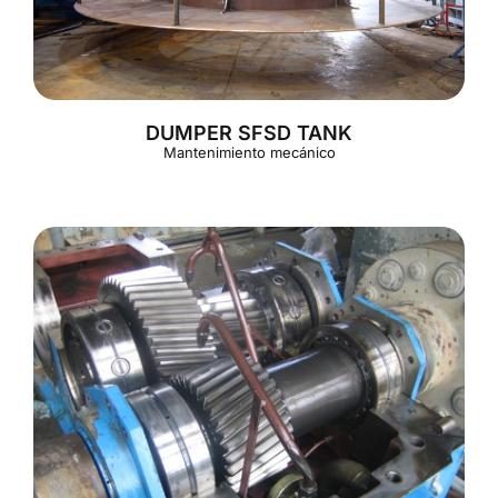
DUMPER SFSD TANK
Mantenimiento mecánico