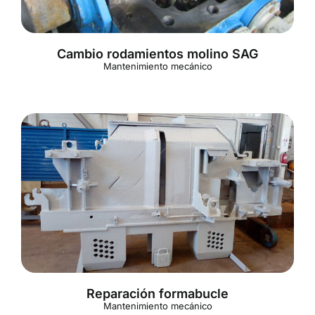
Cambio rodamientos molino SAG
Mantenimiento mecánico
Reparación formabucle
Mantenimiento mecánico