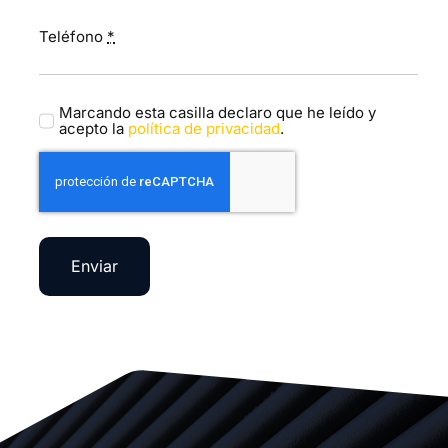
Teléfono
*
Marcando esta casilla declaro que he leído y
acepto la
política de privacidad
.
Enviar