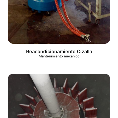
Reacondicionamiento Cizalla
Mantenimiento mecánico