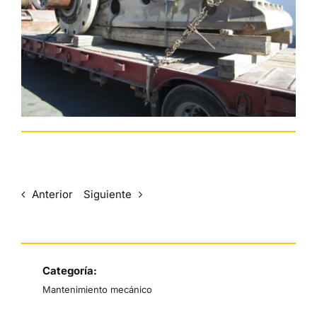
Español
Anterior
Siguiente
Categoría:
Mantenimiento mecánico