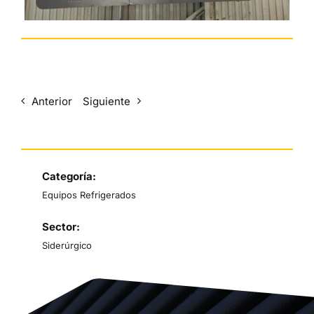
Anterior
Siguiente
Categoría:
Equipos Refrigerados
Sector:
Siderúrgico