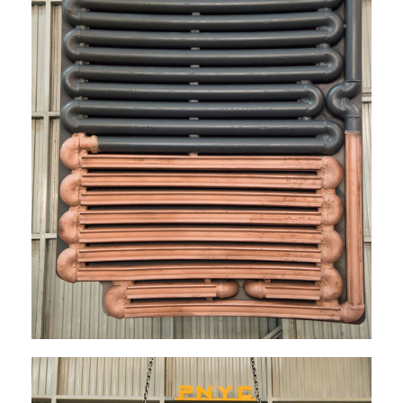
Español