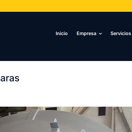
Inicio
Empresa
Servicios
haras