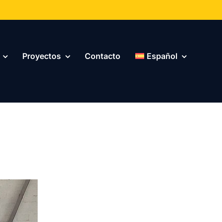
Proyectos
Contacto
Español